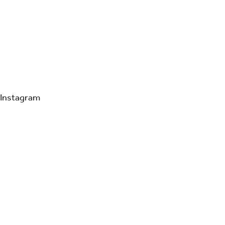
Instagram