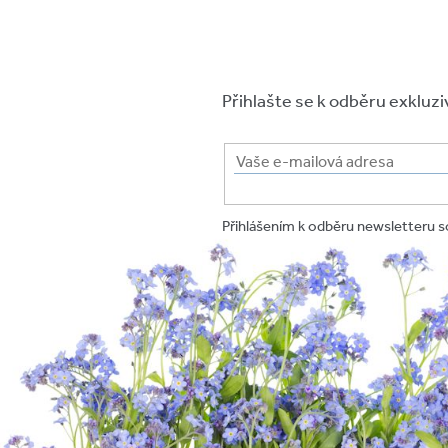
Přihlašte se k odběru exkluzi
Přihlášením k odběru newsletteru 