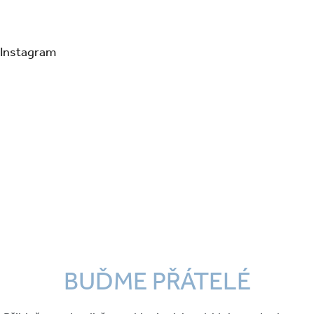
Instagram
BUĎME PŘÁTELÉ