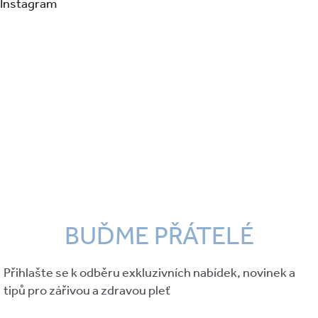
Instagram
BUĎME PŘÁTELÉ
Přihlašte se k odběru exkluzivních nabídek, novinek a
tipů pro zářivou a zdravou pleť